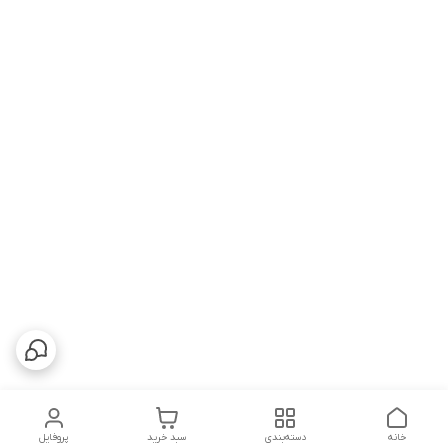
خانه
دسته‌بندی
سبد خرید
پروفایل