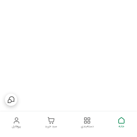
خانه
دسته‌بندی
سبد خرید
پروفایل