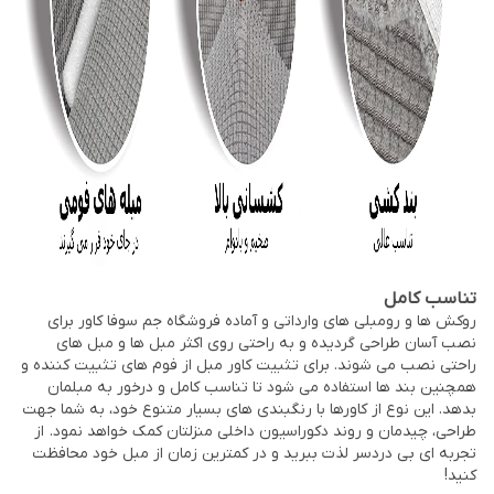
تناسب کامل
روکش ها و رومبلی های وارداتی و آماده فروشگاه جم سوفا کاور برای
نصب آسان طراحی گردیده و به راحتی روی اکثر مبل ها و مبل های
راحتی نصب می شوند. برای تثبیت کاور مبل از فوم های تثبیت کننده و
همچنین بند ها استفاده می شود تا تناسب کامل و درخور به مبلمان
بدهد. این نوع از کاورها با رنگبندی های بسیار متنوع خود، به شما جهت
طراحی، چیدمان و روند دکوراسیون داخلی منزلتان کمک خواهد نمود. از
تجربه ای بی دردسر لذت ببرید و در کمترین زمان از مبل خود محافظت
کنید!