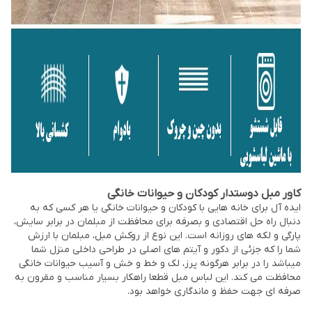
کاور مبل دوستدار کودکان و حیوانات خانگی
ایده آل برای خانه هایی با کودکان و حیوانات خانگی یا هر کسی که به
دنبال راه حل اقتصادی و بصرفه برای محافظت از مبلمان در برابر سایش،
پارگی و لکه های روزانه است. این نوع از روکش مبل، مبلمان با ارزش
شما را که جزئی از دکور و آیتم های اصلی در طراحی داخلی منزل شما
میباشد را در برابر هرگونه پرز، لک و خط و خش و آسیب حیوانات خانگی
محافظت می کند. این لباس مبل قطعا راهکار بسیار مناسب و مقرون به
صرفه ای جهت حفظ و ماندگاری خواهد بود.