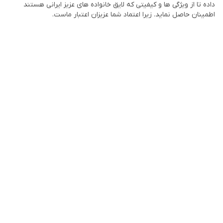
داده تا از ویژگی ها و کیفیتی که لایق خانواده های عزیز ایرانی هستند
اطمینان حاصل نماید. زیرا اعتماد شما عزیزان اعتبار ماست.