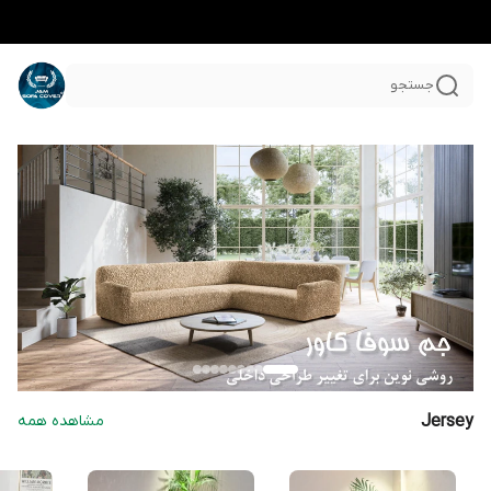
جستجو
Jersey
مشاهده همه