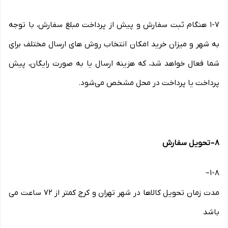
۱-۷ هنگام ثبت سفارش و پیش از پرداخت مبلغ سفارش، با توجه
به شهر و میزان خرید امکان انتخاب روش های ارسال مختلف برای
شما فعال خواهد شد، که هزینه ارسال یا به صورت رایگان، پیش
پرداخت یا پرداخت در محل مشخص می‌شود.
۸
–
تحویل سفارش
–
۱-۸
مدت زمان تحویل کالاها در شهر تهران و کرج کمتر از 72 ساعت می
باشد