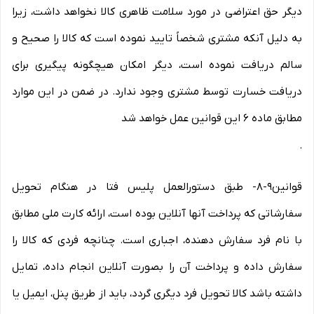
دیگر حق اعتراضی در مورد سلامت ظاهری کالا نخواهد داشت، زیرا
به دلیل آنکه مشتری شخصاً تایید نموده است که کالا را صحیح و
سالم دریافت نموده است، دیگر امکان هیچگونه پیگیری برای
دریافت خسارت توسط مشتری وجود ندارد. در ضمن در این موارد
مطابق ماده ۶ این قوانین عمل خواهد شد
.
قوانین۹-۸- طبق دستورالعمل پلیس فتا در هنگام تحویل
سفارشاتی که پرداخت آنها آنلاین بوده است، ارائه کارت ملی مطابق
با نام فرد سفارش دهنده، اجباری است. چنانچه فردی که کالا را
سفارش داده و پرداخت آن را بصورت آنلاین انجام داده، تمایل
داشته باشد کالا تحویل فرد دیگری گردد، باید از طریق پنل، ایمیل یا