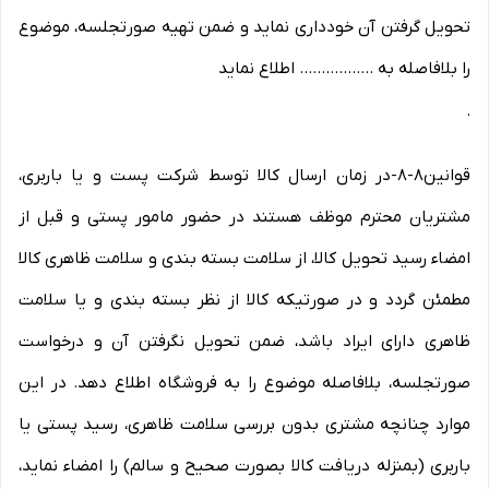
تحویل گرفتن آن خودداری نماید و ضمن تهیه صورتجلسه، موضوع
را بلافاصله به ................. اطلاع نماید
.
قوانین۸-۸-در زمان ارسال کالا توسط شرکت پست و یا باربری،
مشتریان محترم موظف هستند در حضور مامور پستی و قبل از
امضاء رسید تحویل کالا، از سلامت بسته بندی و سلامت ظاهری کالا
مطمئن گردد و در صورتیکه کالا از نظر بسته بندی و یا سلامت
ظاهری دارای ایراد باشد، ضمن تحویل نگرفتن آن و درخواست
صورتجلسه، بلافاصله موضوع را به فروشگاه اطلاع دهد. در این
موارد چنانچه مشتری بدون بررسی سلامت ظاهری، رسید پستی یا
باربری (بمنزله دریافت کالا بصورت صحیح و سالم) را امضاء نماید،