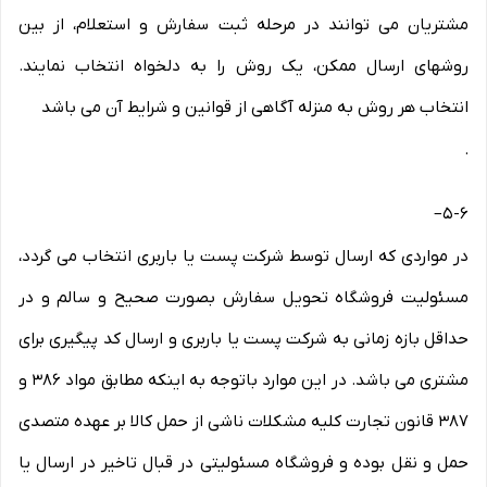
مشتریان می توانند در مرحله ثبت سفارش و استعلام، از بین
روشهای ارسال ممکن، یک روش را به دلخواه انتخاب نمایند.
انتخاب هر روش به منزله آگاهی از قوانین و شرایط آن می باشد
.
–
۵-۶
در مواردی که ارسال توسط شرکت پست یا باربری انتخاب می گردد،
مسئولیت فروشگاه تحویل سفارش بصورت صحیح و سالم و در
حداقل بازه زمانی به شرکت پست یا باربری و ارسال کد پیگیری برای
مشتری می باشد. در این موارد باتوجه به اینکه مطابق مواد ۳۸۶ و
۳۸۷ قانون تجارت کلیه مشکلات ناشی از حمل کالا بر عهده متصدی
حمل و نقل بوده و فروشگاه مسئولیتی در قبال تاخیر در ارسال یا