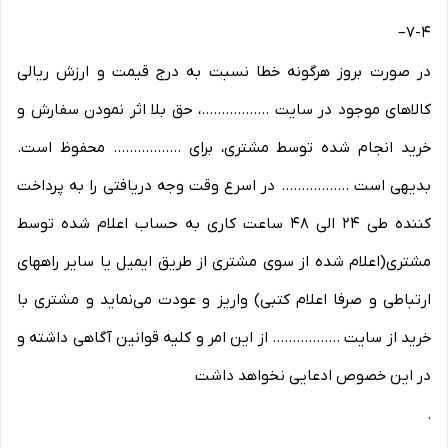
–
7-۴
در صورت بروز هرگونه خطا نسبت به درج قیمت و ارزش ریالی
کالاهای موجود در سایت .................، حق بلا اثر نمودن سفارش و
خرید انجام شده توسط مشتری، برای ................. محفوظ است.
بدیهی است ................. در اسرع وقت وجه دریافتی را به پرداخت
کننده طی ۲۴ الی ۴۸ ساعت کاری به حساب اعلام شده توسط
مشتری(اعلام شده از سوی مشتری از طریق ایمیل یا سایر راههای
ارتباطی و صرفا اعلام کتبی) واریز و عودت می‌نماید و مشتری با
خرید از سایت ................. از این امر و کلیه قوانین آگاهی داشته و
در این خصوص ادعایی نخواهد داشت
.