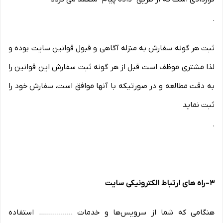
.
ثبت هر گونه سفارش به منزله آگاهی و قبول قوانین سایت بوده و
لذا مشتری موظف است قبل از هر گونه ثبت سفارش این قوانین را
به دقت مطالعه و در صورتیکه با آنها موافق است، سفارش خود را
ثبت نماید
.
۳
–
راه های ارتباط الکترونیکی سایت
هنگامی که شما از سرویس‌‏ها و خدمات ................. استفاده