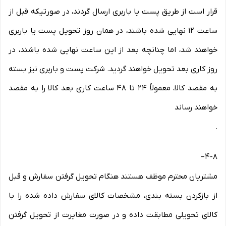
قرار است از طریق پست یا باربری ارسال گردند، در صورتیکه قبل از
ساعت ۱۲ نهایی شده باشند، در همان روز تحویل پست یا باربری
خواهند شد، اما چنانچه بعد از این ساعت نهایی شده باشند، در
روز کاری بعد تحویل خواهند گردید. شرکت پست و باربری نیز بسته
به مقصد کالا، معمولاً ۲۴ تا ۴۸ ساعت کاری بعد کالا را به مقصد
خواهند رساند
.
–
۴-۸
مشتریان محترم موظف هستند هنگام تحویل گرفتن سفارش و قبل
از بازکردن بسته بندی، مشخصات کالای سفارش داده شده را با
کالای تحویلی مطابقت داده و در صورت مغایرت از تحویل گرفتن