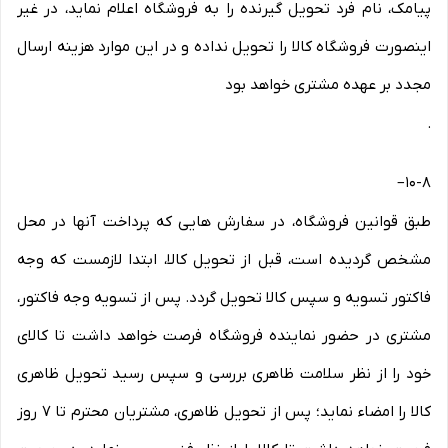
پیامک، نام فرد تحویل گیرنده را به فروشگاه اعلام نماید، در غیر
اینصورت فروشگاه کالا را تحویل نداده و در این موارد هزینه ارسال
مجدد بر عهده مشتری خواهد بود
.
–
۱۰-۸
طبق قوانین فروشگاه، در سفارش هایی که پرداخت آنها در محل
مشخص گردیده است، قبل از تحویل کالا، ابتدا لازمست که وجه
فاکتور تسویه و سپس کالا تحویل گردد. پس از تسویه وجه فاکتور،
مشتری در حضور نماینده فروشگاه فرصت خواهد داشت تا کالای
خود را از نظر سلامت ظاهری بررسی و سپس رسید تحویل ظاهری
کالا را امضاء نماید؛ پس از تحویل ظاهری، مشتریان محترم تا ۷ روز