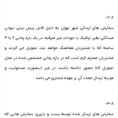
.
–
۲-۸
سفارش های ارسالی شهر تهران به دلیل قابل پیش بینی نبودن
مسائلی نظیر ترافیک یا حوداث غیر مترقبه، در یک بازه زمانی ۲ تا ۳
ساعته که با مشتریان هماهنگ خواهد شد، تحویل می گردند و
مشتریان محترم لازم است که در بازه زمانی مشخص شده در محل
تحویل کالا حضور داشته باشند، در غیر اینصورت مسئولیت و
هزینه ارسال مجدد آن بر عهده مشتری می باشد
.
–
۳-۸
سفارش های ارسال شده توسط پست و باربری: سفارش هایی که