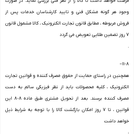
فرصت خواهد داشت تا کالا را از نظر فنی بررسی نماید. در صورت
وجود هر گونه مشکل فنی و تایید کارشناسان خدمات پس از
فروش مربوطه ، مطابق قانون تجارت الکترونیک ، کالا مشمول قانون
۷ روز تضمین طلایی تعویض می گردد
.
–
۱۱-۸
همچنین در راستای حمایت از حقوق مصرف کننده و قوانین تجارت
الکترونیک ، کلیه محصولات باید از نظر فیزیکی سالم به دست
مصرف کننده برسند. بعد از تحویل مشتری طبق ماده ۸-۸ این
قوانین ، تا ۷ روز امکان بازگشت کالا را با توجه به شرایط ذیل
خواهد داشت
: