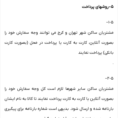
۵
–
روشهای پرداخت
–
۱-۵
مشتریان ساکن شهر تهران و کرج می توانند وجه سفارش خود را
بصورت آنلاین، کارت به کارت یا پرداخت در محل (بصورت کارت
بانکی) پرداخت نمایند
.
–
۲-۵
مشتریان ساکن سایر شهرها لازم است کل وجه سفارش خود را
بصورت آنلاین یا کارت به کارت پرداخت نمایند تا کالا به نام ایشان
بارنامه شده و ارسال شود. بدیهی است شماره بارنامه برای پیگیری