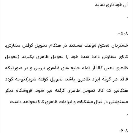
آن خودداری نماید
.
–
۵-۸
مشتریان محترم موظف هستند در هنگام تحویل گرفتن سفارش،
کالای سفارش داده شده خود را تحویل ظاهری بگیرند (تحویل
ظاهری یعنی کالا از تمام جنبه های ظاهری بررسی و در صورتیکه
فاقد هر گونه ایراد ظاهری باشد، تحویل گرفته شود).توجه گردد
هنگامی که کالا تحویل ظاهری گرفته می شود، فروشگاه دیگر
مسئولیتی در قبال مشکلات و ایرادات ظاهری کالا نخواهد داشت
.
–
۶-۸