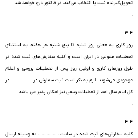
تحویل‌گیرنده ثبت یا انتخاب می‌کند، در فاکتور درج خواهد شد
.
–
3-۴
روز کاری به معنی روز شنبه تا پنج شنبه هر هفته، به استثنای
تعطیلات عمومی در ایران است و کلیه سفارش‏‌های ثبت شده در
طول روزهای کاری و اولین روز پس از تعطیلات بررسی و اعلام
موجودی می‌‏شوند. لازم به ذکر است ثبت سفارش در ................. در
کل ایام سال اعم از تعطیلات رسمی نیز امکان پذیر می باشد
.
–
4-۴
کلیه سفارش‌‏های ثبت شده در سایت ................. به وسیله ارسال