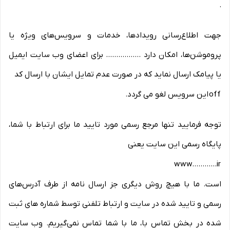
.
جهت اطلاع‌رسانی رویدادها، خدمات و سرویس‌های ویژه یا
پروموشن‌ها، امکان دارد ................. برای اعضای وب سایت ایمیل
یا پیامک ارسال نماید که در صورت عدم تمایل ایشان با ارسال کد
off
این سرویس لغو می گردد
.
توجه فرمایید تنها مرجع رسمی مورد تایید ما برای ارتباط با شما،
پایگاه رسمی این سایت یعنی
www............ir
است. ما با هیچ روش دیگری جز ارسال نامه از طرف آدرس‏‌های
رسمی و تایید شده در سایت و ارتباط تلفنی توسط شماره های ثبت
شده در بخش تماس با، ما با شما تماس نمی‌‏گیریم. وب سایت