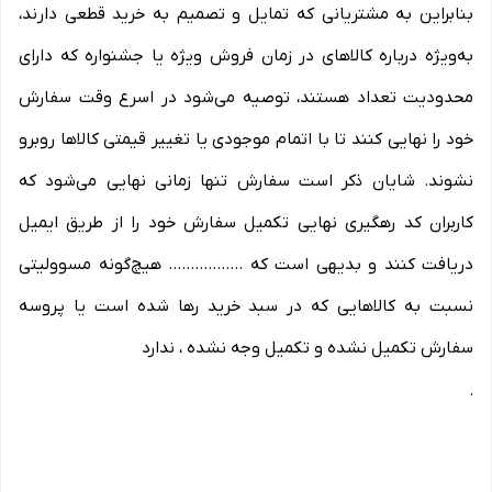
بنابراین به مشتریانی که تمایل و تصمیم به خرید قطعی دارند،
به‌ویژه درباره کالاهای در زمان فروش ویژه یا جشنواره که دارای
محدودیت تعداد هستند، توصیه می‌شود در اسرع وقت سفارش
خود را نهایی کنند تا با اتمام موجودی یا تغییر قیمتی کالاها روبرو
نشوند. شایان ذکر است سفارش تنها زمانی نهایی می‌شود که
کاربران کد رهگیری نهایی تکمیل سفارش خود را از طریق ایمیل
دریافت کنند و بدیهی است که ................. هیچ‌گونه مسوولیتی
نسبت به کالاهایی که در سبد خرید رها شده است یا پروسه
سفارش تکمیل نشده و تکمیل وجه نشده ، ندارد
.