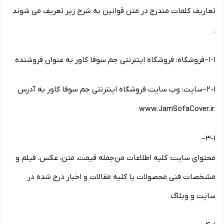
تعاریف کلمات مندرج در متن قوانین به شرح زیر تعریف می شوند
.
۱-۱
–
فروشگاه: فروشگاه اینترنتی جم سوفا کاور به عنوان فروشنده
۲-۱
–
سایت: وب سایت فروشگاه اینترنتی جم سوفا کاور به آدرس
www.JamSofaCover.ir
–
۳-۱
محتوای سایت: کلیه اطلاعات من‌جمله قیمت، متن، عکس، فیلم و
مشخصات فنی محصولات یا کلیه مقالات و اخبار درج شده در
سایت و وبلاگ