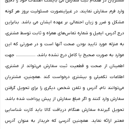
مشتریان در هنگام ثبت سفارش می بایست اطلاعات خود را دقیق
وارد فرم سفارش نمایند، در غیراینصورت مسئولیت بروز هر گونه
مشکل و ضرر و زیان احتمالی بر عهده ایشان می باشد. بنابراین
درج آدرس، ایمیل و شماره تماس‌های همراه و ثابت توسط مشتری،
به منزله مورد تایید بودن صحت آنها است و در صورتی که این
موارد به صورت صحیح یا کامل درج نشده باشد، ................. جهت
اطمینان از صحت و قطعیت ثبت سفارش می‌تواند از مشتری،
اطلاعات تکمیلی و بیشتری درخواست کند .همچنین، مشتریان
می‌توانند نام، آدرس و تلفن شخص دیگری را برای تحویل گرفتن
سفارش وارد کنند و اگر مبلغ سفارش از پیش پرداخت شده باشد،
تحویل گیرنده سفارش هنگام دریافت کالا باید کارت شناسایی
معتبر ارائه نماید. همچنین آدرسی که خریدار به عنوان آدرس