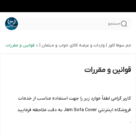
جستجو
جم سوفا کاور | واردات و عرضه کالای خواب و مبلمان |
قوانین و مقررات
قوانین و مقررات
کاربر گرامی لطفاً موارد زیر را جهت استفاده مناسب از خدمات
فروشگاه اینترنتی Jam Sofa Cover به دقت ملاحظه فرمایید
.