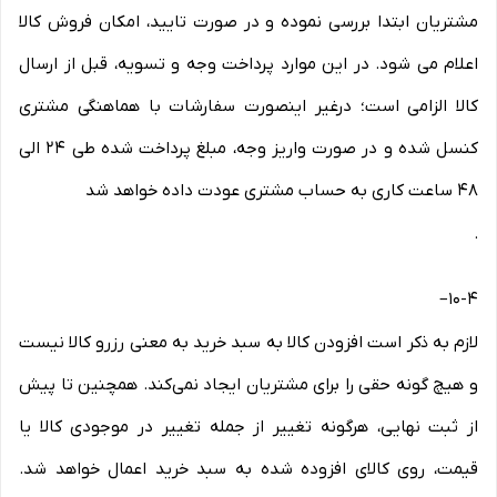
مشتریان ابتدا بررسی نموده و در صورت تایید، امکان فروش کالا
اعلام می شود. در این موارد پرداخت وجه و تسویه، قبل از ارسال
کالا الزامی است؛ درغیر اینصورت سفارشات با هماهنگی مشتری
کنسل شده و در صورت واریز وجه، مبلغ پرداخت شده طی ۲۴ الی
۴۸ ساعت کاری به حساب مشتری عودت داده خواهد شد
.
–
10-۴
لازم به ذکر است افزودن کالا به سبد خرید به معنی رزرو کالا نیست
و هیچ گونه حقی را برای مشتریان ایجاد نمی‌کند. همچنین تا پیش
از ثبت نهایی، هرگونه تغییر از جمله تغییر در موجودی کالا یا
قیمت، روی کالای افزوده شده به سبد خرید اعمال خواهد شد.