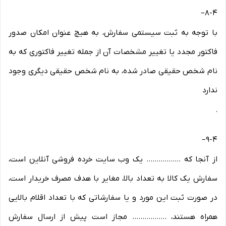
–
8-۴
با توجه به ثبت سیستمی سفارش، به هیچ عنوان امکان صدور
فاکتور مجدد یا تغییر مشخصات آن از جمله تغییر فاکتوری که به
نام شخص حقیقی صادر شده، به نام شخص حقیقی دیگری وجود
ندارد
.
–
9-۴
از آنجا که ................. یک وب ‌سایت خرده‌ فروشی آنلاین است،
سفارش یک کالا به تعداد بالا، مغایر با هدف مصرف خریدار است،
در صورت ثبت این مورد و یا سفارشاتی که با تعداد اقلام بالایی
همراه هستند، ................. مجاز است پیش از ارسال سفارش