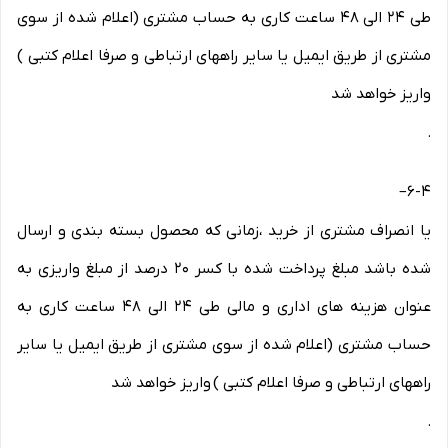
طی ۲۴ الی ۴۸ ساعت کاری به حساب مشتری (اعلام شده از سوی
مشتری از طریق ایمیل یا سایر راههای ارتباطی و صرفا اعلام کتبی )
واریز خواهد شد
.
–
6-۴
یا انصراف مشتری از خرید ،زمانی که محصول بسته بندی و ارسال
شده باشد مبلغ پرداخت شده با کسر ۲۰ درصد از مبلغ واریزی به
عنوان هزینه های اداری و مالی طی ۲۴ الی ۴۸ ساعت کاری به
حساب مشتری (اعلام شده از سوی مشتری از طریق ایمیل یا سایر
راههای ارتباطی و صرفا اعلام کتبی ) واریز خواهد شد
.