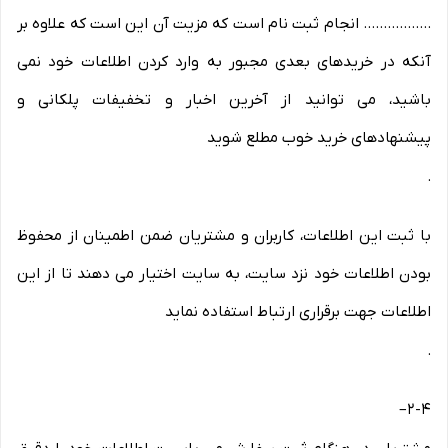
................. انجام ثبت نام است که مزیت آن این است که علاوه بر
آنکه در خریدهای بعدی مجبور به وارد کردن اطلاعات خود نمی
باشید، می توانید از آخرین اخبار و تخفیفات پلکانی و
پیشنهادهای خرید خوب مطلع شوید
.
با ثبت این اطلاعات، کاربران و مشتریان ضمن اطمینان از محفوظ
بودن اطلاعات خود نزد سایت، به سایت اختیار می دهند تا از این
اطلاعات جهت برقراری ارتباط استفاده نماید
.
–
2-۴