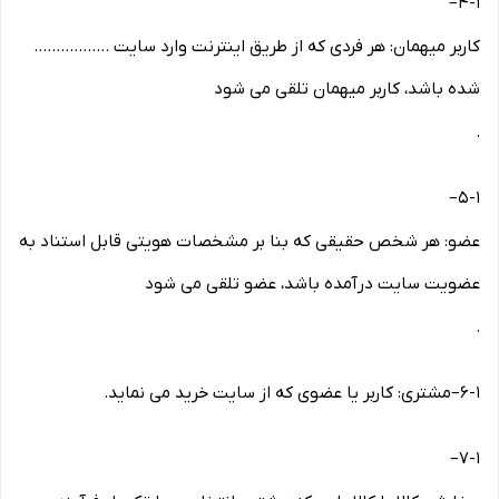
–
۴-۱
کاربر میهمان: هر فردی که از طریق اینترنت وارد سایت .................
شده باشد، کاربر میهمان تلقی می شود
.
–
۵-۱
عضو: هر شخص حقیقی که بنا بر مشخصات هویتی قابل استناد به
عضویت سایت درآمده باشد، عضو تلقی می شود
.
۶-۱
–
مشتری: کاربر یا عضوی که از سایت خرید می نماید
.
–
۷-۱