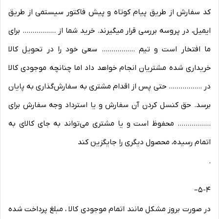
کد سفارش از طریق پیام کوتاه و پیش فاکتور سیستمی از طریق
ایمیل، در پروسه بررسی قرار میگیرند. خرید شما از ................. برای
ما افتخار است و تیم ................. سعی خود را در تحویل کالا
خریداری شده مشتریان انجام خواهد داد اما چنانچه موجودی کالا
در ................. حتی پس از اقدام مشتری به سفارش‌‏گذاری به پایان
برسد. حق کنسل کردن آن سفارش و یا استرداد وجه سفارش برای
................. محفوظ است و یا مشتری می‏‌تواند به جای کالای به
اتمام رسیده، محصول دیگری را جایگزین کند
.
–
5-۴
در صورت بروز مشکل مانند اتمام موجودی کالا ، مبلغ پرداخت شده