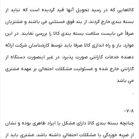
کالاهایی که در رسید تحویل آنها قید گردیده است که نباید از
بسته بندی خارج گردند، از بند فوق مستثنی می باشند و مشتریان
صرفاً می بایست سلامت بسته بندی کالا را بررسی نمایند. در این
موارد، باز و راه اندازی کالا صرفا باید توسط کارشناسان شرکت ارائه
دهنده خدمات گارانتی صورت پذیرد، در غیر اینصورت دستگاه از
گارانتی خارج شده و مسئولیت مشکلات احتمالی بر عهده مشتری
می باشد
.
–
۷-۸
چنانچه بسته بندی کالا دارای مشکل یا ایراد ظاهری بوده و نشان
از ضربه خوردگی یا مشکلات احتمالی داشته باشد، مشتری باید از