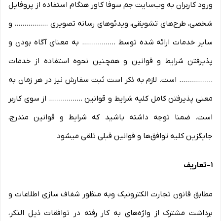
ورود کاربران به وب‏‌سایت جم سوفا کاور هنگام استفاده از پروفایل
شخصی، طرح‏‌های تشویقی، ویدئوهای رسانه تصویری ................. و
سایر خدمات ارائه شده توسط ................. به معنای آگاه بودن و
پذیرفتن شرایط و قوانین و همچنین نحوه استفاده از خدمات
................. است. لازم به ذکر است ثبت سفارش نیز در هر زمان به
معنی پذیرفتن کامل کلیه شرایط و قوانین ................. از سوی کاربر
است. ضمنا توجه داشته باشید که شرایط و قوانین مندرج،
جایگزین کلیه توافق‏‌ها و قوانین قبلی تلقی میشود
۱
–
تعاریف
مطابق قانون تجارت الکترونیک وبه منظور شفاف سازی اطلاعات و
برداشت مشترک از واژه‌های به کار رفته در توافقات ذیل الذکر،