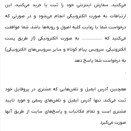
می‏‌کنید، سفارش اینترنتی خود را ثبت یا خرید می‏‌کنید، این
ارتباطات به صورت الکترونیکی انجام می‏‌شود و در صورتی که
درخواست شما با رعایت کلیه اصول و رویه‏‌ها باشد، شما موافقت
می‌‏کنید که ................. به صورت الکترونیکی (از طریق پست
الکترونیکی، سرویس پیام کوتاه و سایر سرویس‌های الکترونیکی)
به درخواست شما پاسخ دهد
.
همچنین آدرس ایمیل و تلفن‌هایی که مشتری در پروفایل خود
ثبت می‌کند، تنها آدرس ایمیل و تلفن‌های رسمی و مورد تایید
مشتری است و تمام مکاتبات و پاسخ‌های سایت از طریق آنها
صورت می‌گیرد