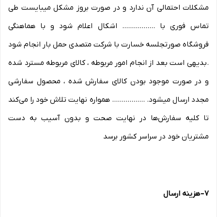
مشکلات احتمالی آن ندارد و در صورت بروز مشکل میبایست طی
تماس فوری با ................. اشکال اعلام شود و با هماهنگی
فروشگاه صورتجلسه خسارت با شرکت متصدی حمل بار انجام شود
.بدیهی است بعد از انجام امور مربوطه ، کالای مربوطه مسترد شده
و در صورت موجود بودن کالای سفارش شده ، محصول سفارشی
مجدد ارسال میشود. ................. همواره نهایت تلاش خود را می‏‌کند
تا کلیه سفارش‏‌ها در نهایت صحت و بدون آسیب به دست
مشتریان خود در سراسر کشور برسد
۷
–
هزینه ارسال