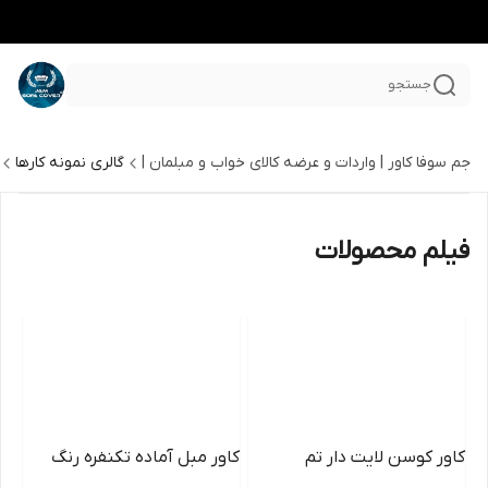
جستجو
جم سوفا کاور | واردات و عرضه کالای خواب و مبلمان |
گالری نمونه کارها
فیلم محصولات
کاور کوسن لایت دار تم
کاور مبل آماده تکنفره رنگ