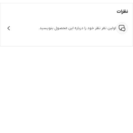
نظرات
اولین نفر نظر خود را درباره این محصول بنویسید.