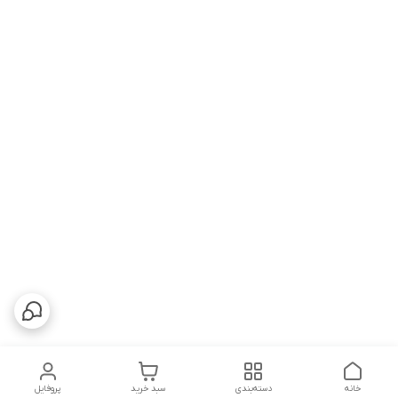
خانه
دسته‌بندی
سبد خرید
پروفایل