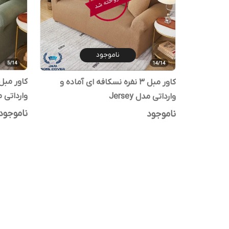
ناموجود
کاور مبل ۳ نفره نسکافه ای آماده و
وارداتی مدل Jersey
وارداتی مدل Jersey
ناموجود
ناموجود