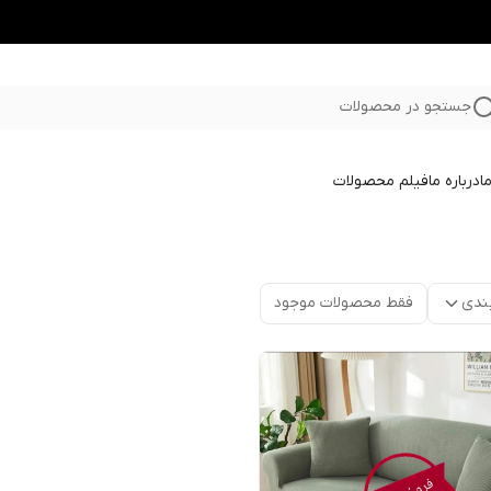
جستجو در محصولات
ا
درباره ما
فیلم محصولات
ندی
فقط محصولات موجود