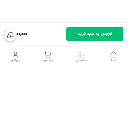
افزودن به سبد خرید
10,000,000
خانه
دسته‌بندی
سبد خرید
پروفایل
دسترسی سریع
تماس با ما
شکایات