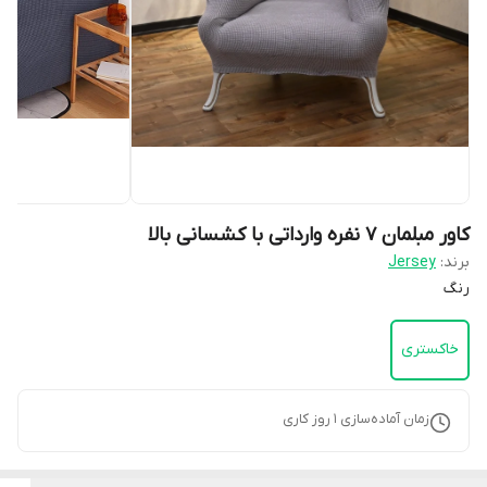
کاور مبلمان ۷ نفره وارداتی با کشسانی بالا
برند:
Jersey
رنگ
خاکستری
زمان آماده‌سازی
1
روز کاری