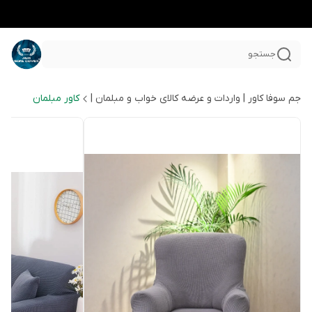
جستجو
جم سوفا کاور | واردات و عرضه کالای خواب و مبلمان |
کاور مبلمان