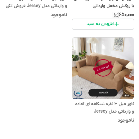
با روکش مخمل وارداتی
و وارداتی مدل Jersey فروش تکی
۶۵۰٬۰۰۰
ناموجود
افزودن به سبد
ناموجود
کاور مبل ۳ نفره نسکافه ای آماده
و وارداتی مدل Jersey
ناموجود