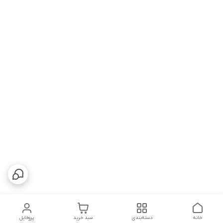
خانه
دسته‌بندی
سبد خرید
پروفایل