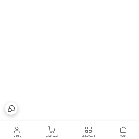
خانه
دسته‌بندی
سبد خرید
پروفایل