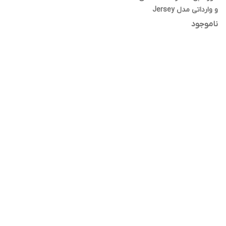
و وارداتی مدل Jersey
ناموجود