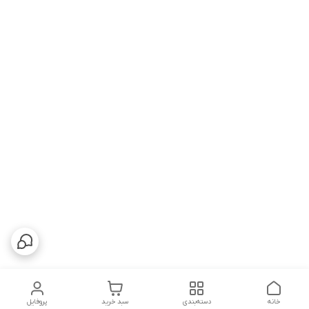
خانه
دسته‌بندی
سبد خرید
پروفایل