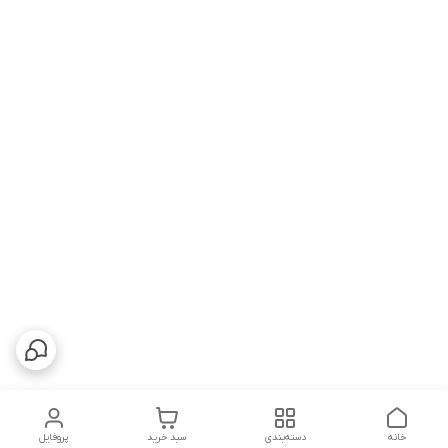
خانه
دسته‌بندی
سبد خرید
پروفایل