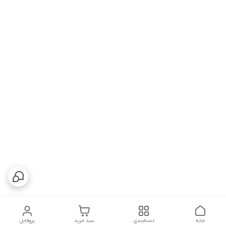
خانه
دسته‌بندی
سبد خرید
پروفایل