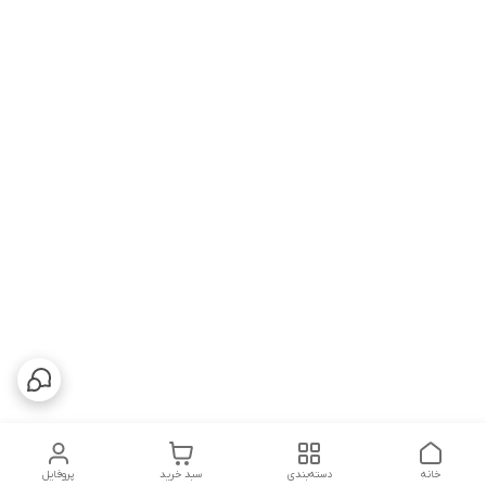
خانه
دسته‌بندی
سبد خرید
پروفایل