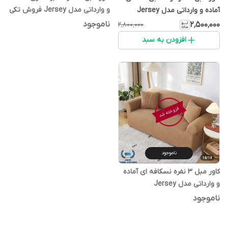
و وارداتی مدل Jersey فروش تکی
آماده و وارداتی مدل Jersey
فروش تکی
ناموجود
۲٬۵۰۰٬۰۰۰
۲٬۸۰۰٬۰۰۰
افزودن به سبد
ناموجود
کاور مبل ۳ نفره نسکافه ای آماده
و وارداتی مدل Jersey
ناموجود