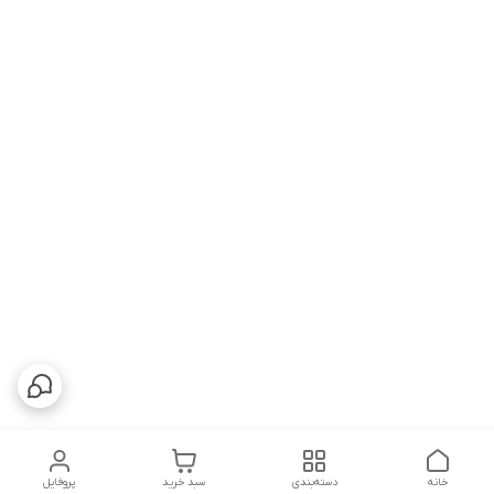
خانه
دسته‌بندی
سبد خرید
پروفایل