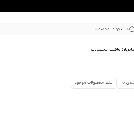
جستجو در محصولات
ا
درباره ما
فیلم محصولات
ندی
فقط محصولات موجود