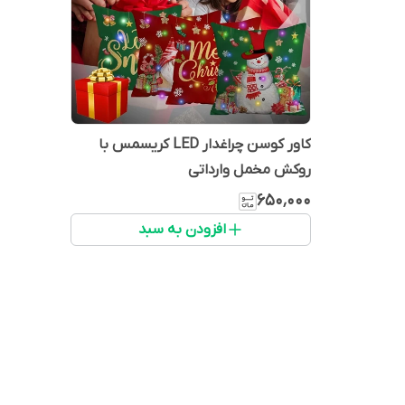
کاور کوسن چراغدار LED کریسمس با
روکش مخمل وارداتی
۶۵۰٬۰۰۰
افزودن به سبد