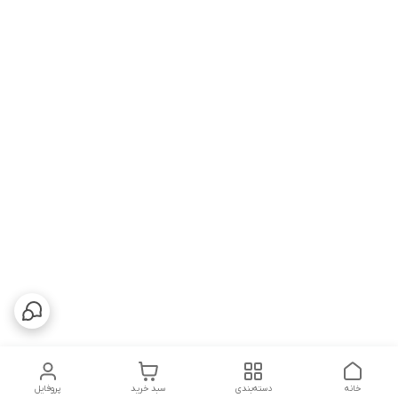
خانه
دسته‌بندی
سبد خرید
پروفایل