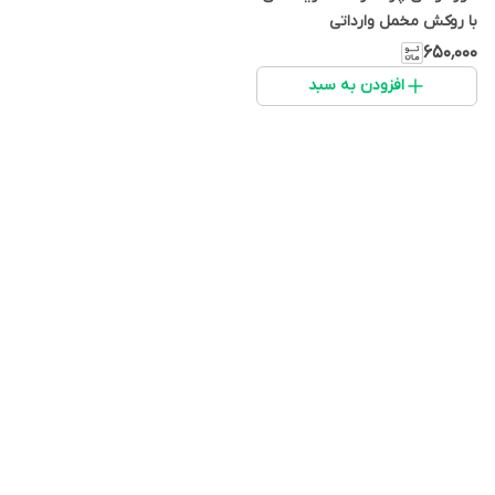
با روکش مخمل وارداتی
۶۵۰٬۰۰۰
افزودن به سبد