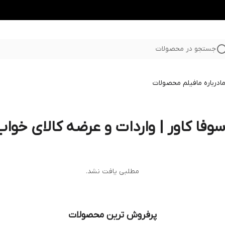
جستجو در محصولات
ا
درباره ما
فیلم محصولات
فا کاور | واردات و عرضه کالای خواب
مطلبی یافت نشد.
پرفروش ترین محصولات