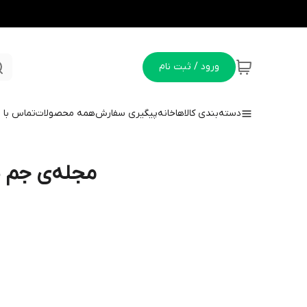
ورود / ثبت نام
دسته‌بندی کالاها
خانه
پیگیری سفارش
همه محصولات
تماس با م
مجله‌ی جم سو