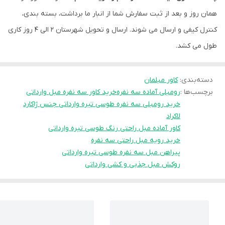
همان روز و بعد از ثبت سفارش شما از انبار ما برداشت، بسته بندی،
کنترل کیفی و ارسال می شوند. ارسال و تحویل شهرستان ۲ الی ۴ روز کاری
طول می کشد.
دسته‌بندی
:
کاور مبلمان
برچسب‌ها :
رومبلی آماده سه نفره
خرید کاور سه نفره مبل وارداتی
خرید رومبلی سه نفره طوسی تیره وارداتی جنس ژاکارد
لاکراد
کاور آماده مبل راحتی رنگ طوسی تیره وارداتی
خرید رویه مبل راحتی سه نفره
پیراهن مبل سه نفره طوسی تیره وارداتی
روکش مبل جذبی و کشی وارداتی