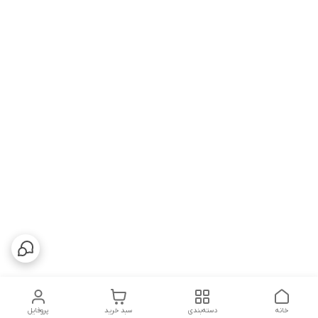
خانه
دسته‌بندی
سبد خرید
پروفایل