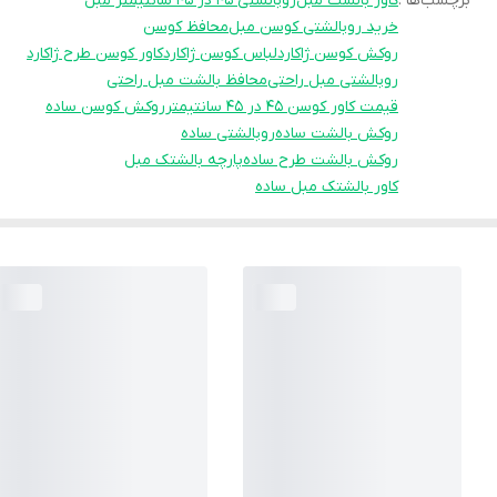
برچسب‌ها :
کاور بالشت مبل
روبالشتی 45 در 45 سانتیمتر مبل
خرید روبالشتی کوسن مبل
محافظ کوسن
روکش کوسن ژاکارد
لباس کوسن ژاکارد
کاور کوسن طرح ژاکارد
روبالشتی مبل راحتی
محافظ بالشت مبل راحتی
قیمت کاور کوسن 45 در 45 سانتیمتر
روکش کوسن ساده
روکش بالشت ساده
روبالشتی ساده
روکش بالشت طرح ساده
پارچه بالشتک مبل
کاور بالشتک مبل ساده