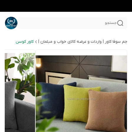
جستجو
جم سوفا کاور | واردات و عرضه کالای خواب و مبلمان |
کاور کوسن