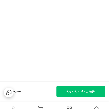
افزودن به سبد خرید
300,000